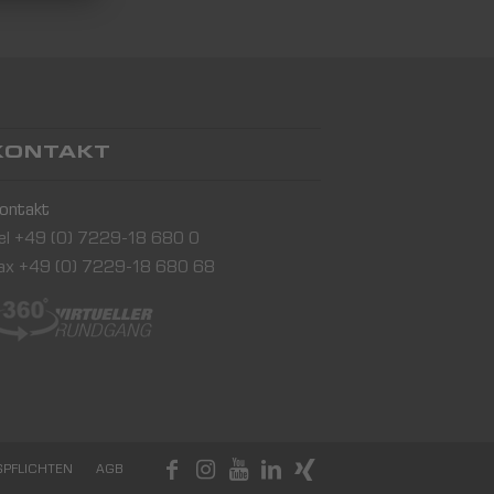
KONTAKT
ontakt
el +49 (0) 7229-18 680 0
ax +49 (0) 7229-18 680 68
SPFLICHTEN
AGB