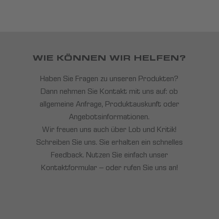
WIE KÖNNEN WIR HELFEN?
Haben Sie Fragen zu unseren Produkten?
Dann nehmen Sie Kontakt mit uns auf: ob
allgemeine Anfrage, Produktauskunft oder
Angebotsinformationen.
Wir freuen uns auch über Lob und Kritik!
Schreiben Sie uns. Sie erhalten ein schnelles
Feedback. Nutzen Sie einfach unser
Kontaktformular – oder rufen Sie uns an!