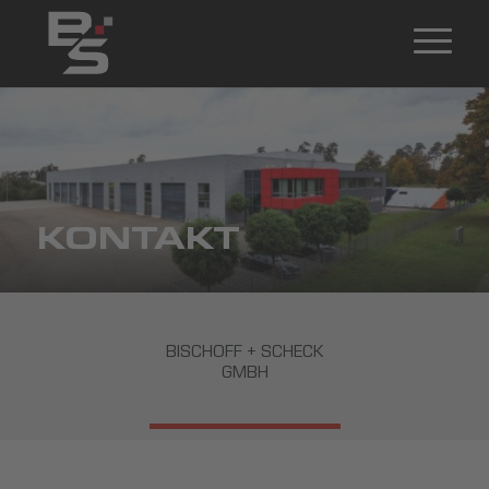
KONTAKT
BISCHOFF + SCHECK
GMBH