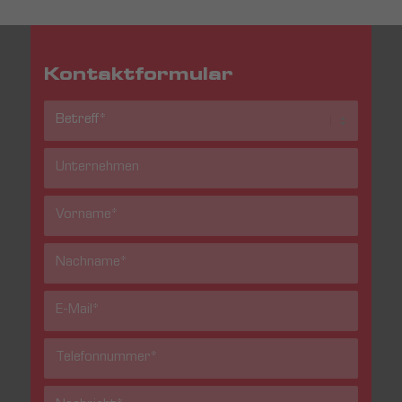
Kontaktformular