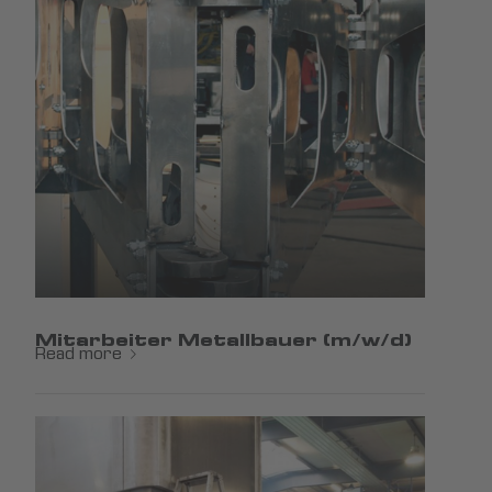
Mitarbeiter Metallbauer (m/w/d)
Read more