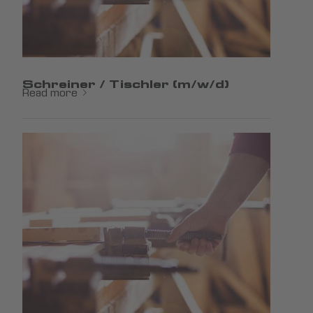
Schreiner / Tischler (m/w/d)
Read more