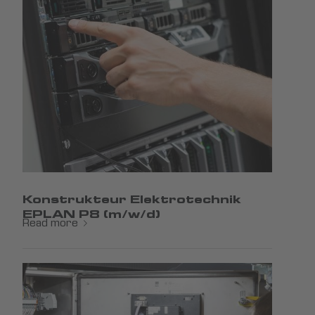
Konstrukteur Elektrotechnik
EPLAN P8 (m/w/d)
Read more