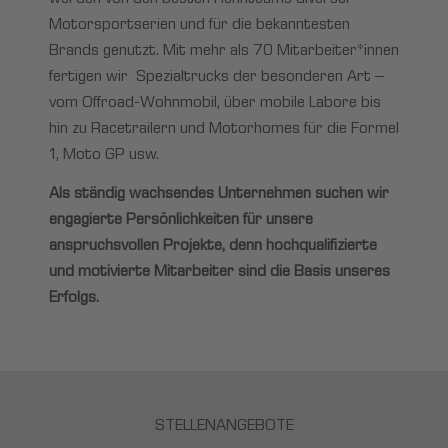
Motorsportserien und für die bekanntesten
Brands genutzt. Mit mehr als 70 Mitarbeiter*innen
fertigen wir Spezialtrucks der besonderen Art –
vom Offroad-Wohnmobil, über mobile Labore bis
hin zu Racetrailern und Motorhomes für die Formel
1, Moto GP usw.
Als ständig wachsendes Unternehmen suchen wir
engagierte Persönlichkeiten für unsere
anspruchsvollen Projekte, denn hochqualifizierte
und motivierte Mitarbeiter sind die Basis unseres
Erfolgs.
STELLENANGEBOTE