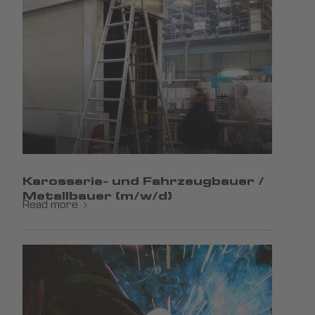
Karosserie- und Fahrzeugbauer /
Metallbauer (m/w/d)
Read more