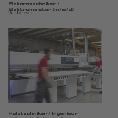
Elektrotechniker /
Elektromeister (m/w/d)
Read more
Holztechniker / Ingenieur