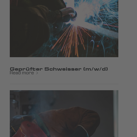
Geprüfter Schweisser (m/w/d)
Read more