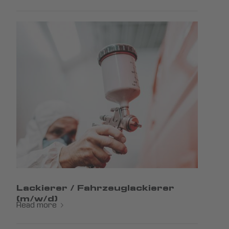
Lackierer / Fahrzeuglackierer
(m/w/d)
Read more