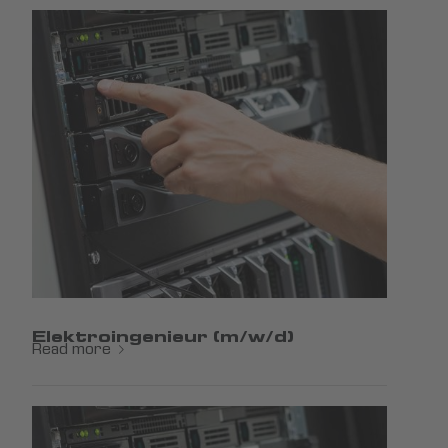
Elektroingenieur (m/w/d)
Read more