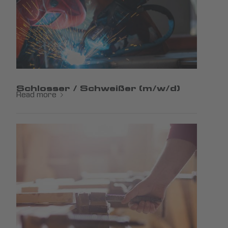
Schlosser / Schweißer (m/w/d)
Read more