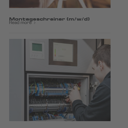
Montageschreiner (m/w/d)
Read more