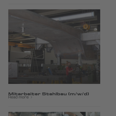
Mitarbeiter Stahlbau (m/w/d)
Read more