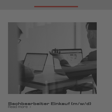
Sachbearbeiter Einkauf (m/w/d)
Read more