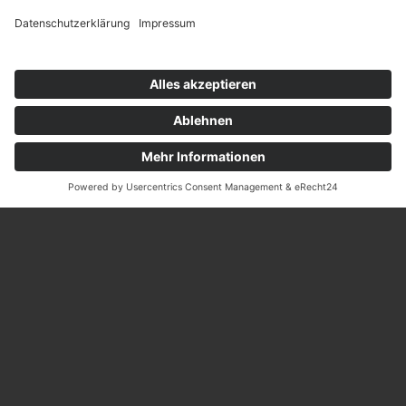
VIDEO ANSCHAUEN