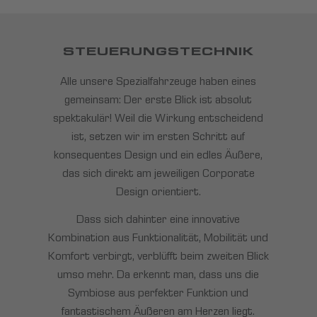
STEUERUNGSTECHNIK
Alle unsere Spezialfahrzeuge haben eines
gemeinsam: Der erste Blick ist absolut
spektakulär! Weil die Wirkung entscheidend
ist, setzen wir im ersten Schritt auf
konsequentes Design und ein edles Äußere,
das sich direkt am jeweiligen Corporate
Design orientiert.
Dass sich dahinter eine innovative
Kombination aus Funktionalität, Mobilität und
Komfort verbirgt, verblüfft beim zweiten Blick
umso mehr. Da erkennt man, dass uns die
Symbiose aus perfekter Funktion und
fantastischem Äußeren am Herzen liegt.