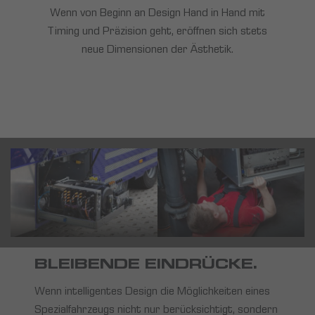
Wenn von Beginn an Design Hand in Hand mit
Timing und Präzision geht, eröffnen sich stets
neue Dimensionen der Ästhetik.
BLEIBENDE EINDRÜCKE.
Wenn intelligentes Design die Möglichkeiten eines
Spezialfahrzeugs nicht nur berücksichtigt, sondern