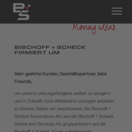
BISCHOFF + SCHECK
FIRMIERT UM
Sehr geehrte Kunden, Geschäftspartner, liebe
Freunde,
um unsere Leistungsfähigkeit weiter zu steigern
und in Zukunft noch effektivere Lösungen anbieten
zu können, haben wir beschlossen, die Bischoff +
Scheck Automation AG und die Bischoff + Scheck
Rental and Services AG gruppenintern auf die