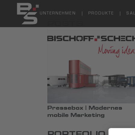
UNTERNEHMEN
PRODUKTE
SA
POSTS
Pressebox | Modernes
mobile Marketing