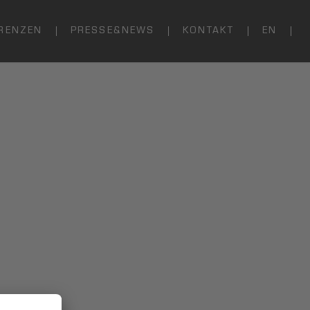
RENZEN
PRESSE&NEWS
KONTAKT
EN