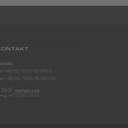
KONTAKT
ontakt
el +49 (0) 7229-18 680 0
ax +49 (0) 7229-18 680 68