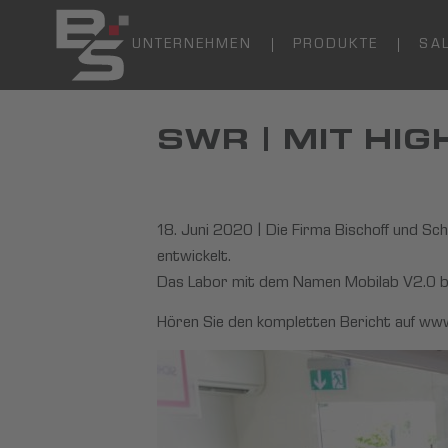
UNTERNEHMEN
PRODUKTE
SA
SWR | MIT HI
18. Juni 2020 | Die Firma Bischoff und Sc
entwickelt.
Das Labor mit dem Namen Mobilab V2.0 bi
Hören Sie den kompletten Bericht auf
www