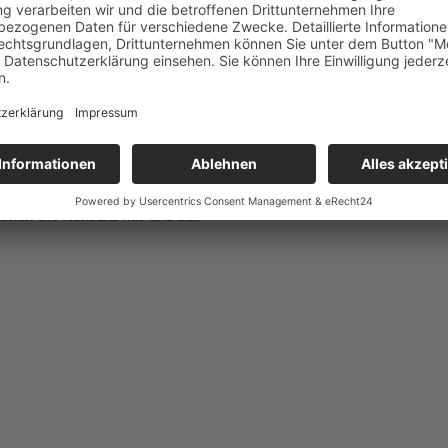
men Sie Kontakt mit uns auf!