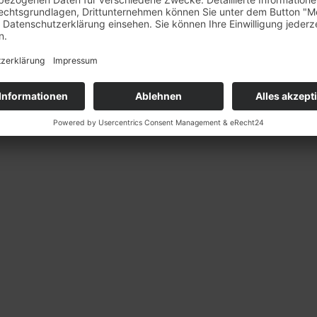
KONTAKTIEREN SIE UNS!