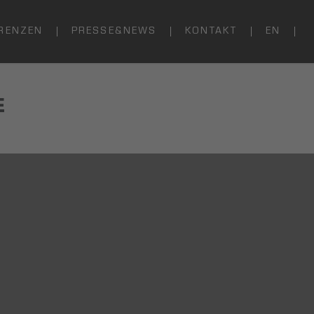
RENZEN
PRESSE&NEWS
KONTAKT
EN
E