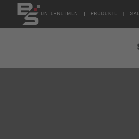
UNTERNEHMEN
PRODUKTE
SA