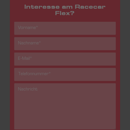
Interesse am Racecar
Flex?