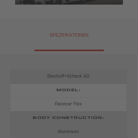
SPEZIFIKATIONEN
Bischoff+Scheck AG
MODEL:
Racecar Flex
BODY CONSTRUCTION:
Aluminium