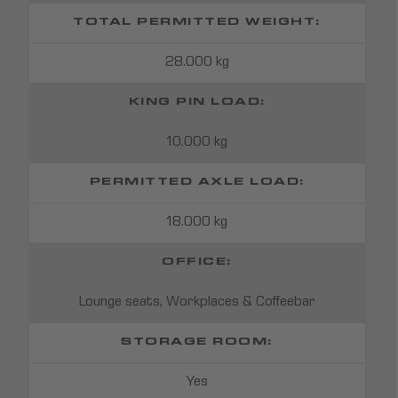
TOTAL PERMITTED WEIGHT:
28.000 kg
KING PIN LOAD:
10.000 kg
PERMITTED AXLE LOAD:
18.000 kg
OFFICE:
Lounge seats, Workplaces & Coffeebar
STORAGE ROOM:
Yes