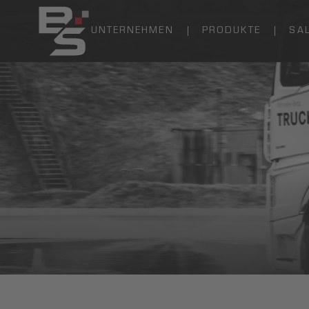
UNTERNEHMEN
PRODUKTE
SA