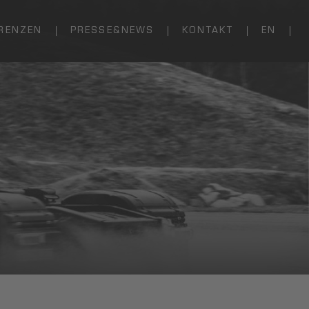
RENZEN
PRESSE&NEWS
KONTAKT
EN