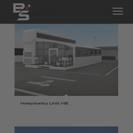
Hospitality Unit H2