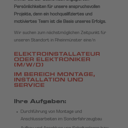
Persönlichkeiten für unsere anspruchsvollen
Projekte, denn ein hochqualifiziertes und
motiviertes Team ist die Basis unseres Erfolgs.
Wir suchen zum nächstmöglichen Zeitpunkt für
unseren Standort in Rheinmünster eine/n
ELEKTROINSTALLATEUR
ODER ELEKTRONIKER
(M/W/D)
IM BEREICH MONTAGE,
INSTALLATION UND
SERVICE
Ihre Aufgaben:
Durchführung von Montage und
Anschlussarbeiten im Sonderfahrzeugbau