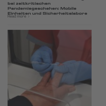
bei zeitkritischen
Pandemiegeschehen: Mobile
Einheiten und Sicherheitslabore
Read more