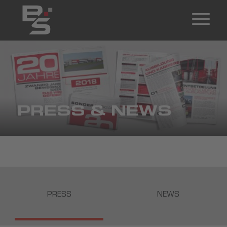
PRESS & NEWS
PRESS
NEWS