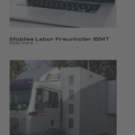
Mobiles Labor Fraunhofer IBMT
Read more