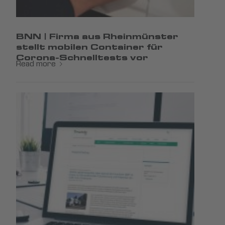
BNN | Firma aus Rheinmünster
stellt mobilen Container für
Corona-Schnelltests vor
Read more