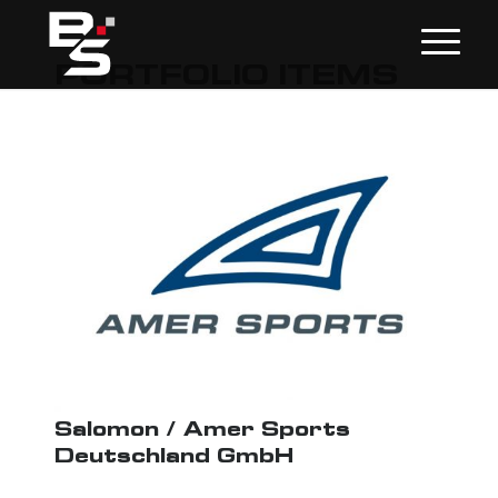
PORTFOLIO ITEMS
Salomon / Amer Sports
Deutschland GmbH