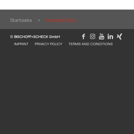
Startseite
>
Portfolio Entry
©
BISCHOFF+SCHECK GmbH
IMPRINT
PRIVACY POLICY
TERMS AND CONDITIONS